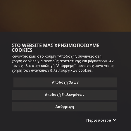
ΣΤΟ WEBSITE ΜΑΣ ΧΡΗΣΙΜΟΠΟΙΟΎΜΕ
COOKIES
Κάνοντας κλικ στο κουμπί "Αποδοχή", συναινείς στη
χρήση cookies για σκοπούς στατιστικής και μάρκετινγκ. Αν
κάνεις κλικ στην επιλογή "Απόρριψη", συναινείς μόνο για τη
χρήση των αναγκαίων & λειτουργικών cookies.
Αποδοχή Όλων
Αποδοχή Επιλεγμένων
Απόρριψη
Περισσότερα